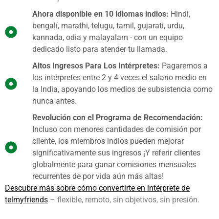
Ahora disponible en 10 idiomas indios:
Hindi,
bengalí, marathi, telugu, tamil, gujarati, urdu,
kannada, odia y malayalam - con un equipo
dedicado listo para atender tu llamada.
Altos Ingresos Para Los Intérpretes:
Pagaremos a
los intérpretes entre 2 y 4 veces el salario medio en
la India, apoyando los medios de subsistencia como
nunca antes.
Revolución con el Programa de Recomendación:
Incluso con menores cantidades de comisión por
cliente, los miembros indios pueden mejorar
significativamente sus ingresos ¡Y referir clientes
globalmente para ganar comisiones mensuales
recurrentes de por vida aún más altas!
Descubre más sobre cómo convertirte en intérprete de
telmyfriends
– flexible, remoto, sin objetivos, sin presión.