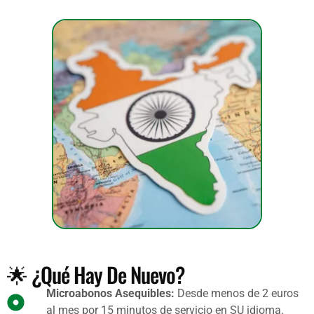
🌟 ¿Qué Hay De Nuevo?
Microabonos Asequibles:
Desde menos de 2 euros
al mes por 15 minutos de servicio en SU idioma.