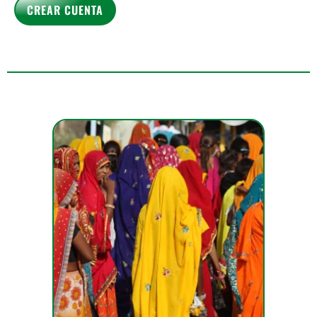
CREAR CUENTA