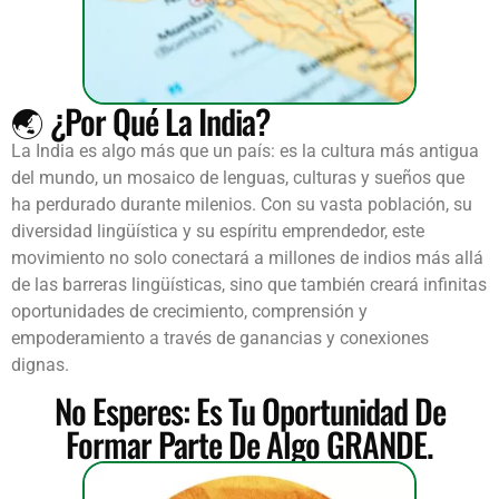
🌏 ¿Por Qué La India?
La India es algo más que un país: es la cultura más antigua
del mundo, un mosaico de lenguas, culturas y sueños que
ha perdurado durante milenios. Con su vasta población, su
diversidad lingüística y su espíritu emprendedor, este
movimiento no solo conectará a millones de indios más allá
de las barreras lingüísticas, sino que también creará infinitas
oportunidades de crecimiento, comprensión y
empoderamiento a través de ganancias y conexiones
dignas.
No Esperes: Es Tu Oportunidad De
Formar Parte De Algo GRANDE.