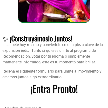
✨ ¡Construyámoslo Juntos!
Inscríbete hoy mismo y conviértete en una pieza clave de la
expansión india. Tanto si quieres unirte al programa de
Recomendación, votar por tu idioma o simplemente
mantenerte informado, este es tu momento para brillar.
Rellena el siguiente formulario para unirte al movimiento y
creemos juntos algo extraordinario.
¡Entra Pronto!