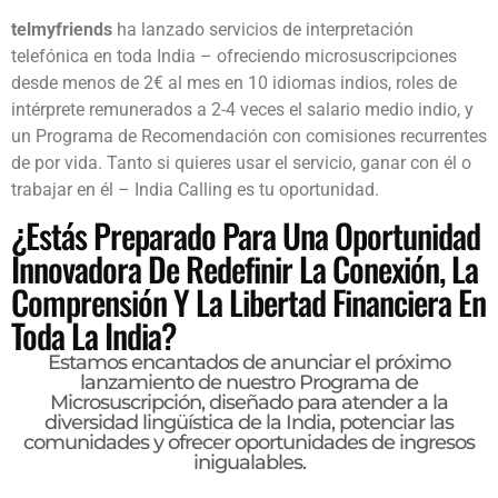
telmyfriends
ha lanzado servicios de interpretación
telefónica en toda India – ofreciendo microsuscripciones
desde menos de 2€ al mes en 10 idiomas indios, roles de
intérprete remunerados a 2-4 veces el salario medio indio, y
un Programa de Recomendación con comisiones recurrentes
de por vida. Tanto si quieres usar el servicio, ganar con él o
trabajar en él – India Calling es tu oportunidad.
¿Estás Preparado Para Una Oportunidad
Innovadora De Redefinir La Conexión, La
Comprensión Y La Libertad Financiera En
Toda La India?
Estamos encantados de anunciar el próximo
lanzamiento de nuestro Programa de
Microsuscripción, diseñado para atender a la
diversidad lingüística de la India, potenciar las
comunidades y ofrecer oportunidades de ingresos
inigualables.