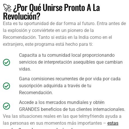
🚀 ¿Por Qué Unirse Pronto A La
Revolución?
Esta es tu oportunidad de dar forma al futuro. Entra antes de
la explosión y conviértete en un pionero de la
Recomendación. Tanto si estás en la India como en el
extranjero, este programa está hecho para ti:
Capacita a tu comunidad local proporcionando
servicios de interpretación asequibles que cambian
vidas.
Gana comisiones recurrentes de por vida por cada
suscripción adquirida a través de tu
Recomendación.
Accede a los mercados mundiales y obtén
GRANDES beneficios de tus clientes internacionales.
Vea las situaciones reales en las que telmyfriends ayuda a
las personas en sus momentos más importantes –
estas