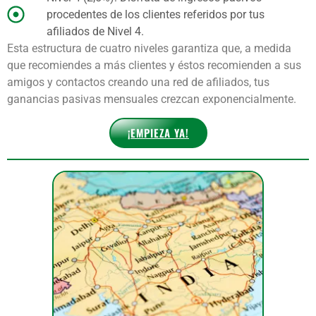
procedentes de los clientes referidos por tus
afiliados de Nivel 4.
Esta estructura de cuatro niveles garantiza que, a medida
que recomiendes a más clientes y éstos recomienden a sus
amigos y contactos creando una red de afiliados, tus
ganancias pasivas mensuales crezcan exponencialmente.
¡EMPIEZA YA!