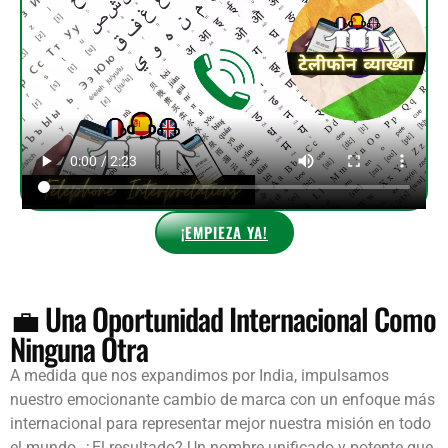
¡EMPIEZA YA!
💼 Una Oportunidad Internacional Como
Ninguna Otra
A medida que nos expandimos por India, impulsamos
nuestro emocionante cambio de marca con un enfoque más
internacional para representar mejor nuestra misión en todo
el mundo. ¿El resultado? Un nombre unificado y potente que