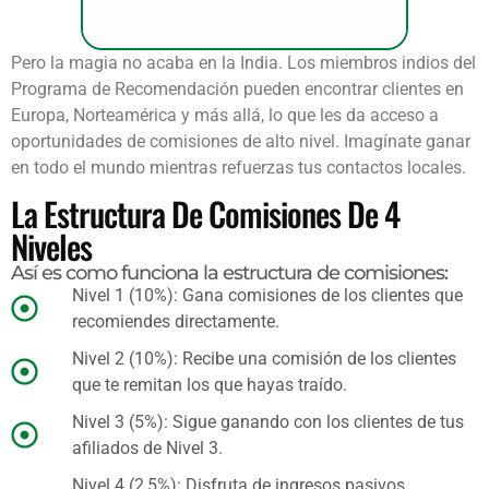
Pero la magia no acaba en la India. Los miembros indios del
Programa de Recomendación pueden encontrar clientes en
Europa, Norteamérica y más allá, lo que les da acceso a
oportunidades de comisiones de alto nivel. Imagínate ganar
en todo el mundo mientras refuerzas tus contactos locales.
La Estructura De Comisiones De 4
Niveles
Así es como funciona la estructura de comisiones:
Nivel 1 (10%): Gana comisiones de los clientes que
recomiendes directamente.
Nivel 2 (10%): Recibe una comisión de los clientes
que te remitan los que hayas traído.
Nivel 3 (5%): Sigue ganando con los clientes de tus
afiliados de Nivel 3.
Nivel 4 (2,5%): Disfruta de ingresos pasivos