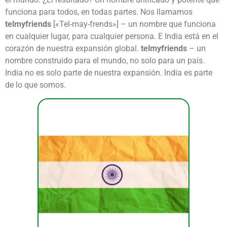
funciona para todos, en todas partes. Nos llamamos
telmyfriends
[«Tel-may-frends»] – un nombre que funciona
en cualquier lugar, para cualquier persona. E India está en el
corazón de nuestra expansión global.
telmyfriends
– un
nombre construido para el mundo, no solo para un país.
India no es solo parte de nuestra expansión. India es parte
de lo que somos.