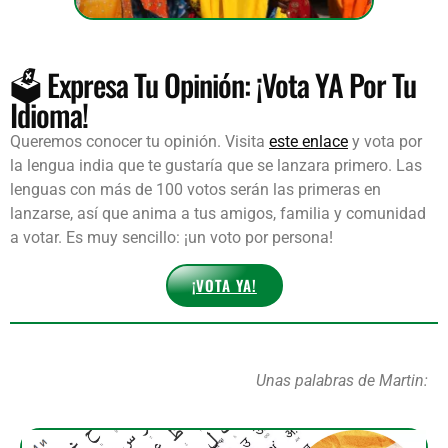
🗳️ Expresa Tu Opinión: ¡Vota YA Por Tu
Idioma!
Queremos conocer tu opinión. Visita
este enlace
y vota por
la lengua india que te gustaría que se lanzara primero. Las
lenguas con más de 100 votos serán las primeras en
lanzarse, así que anima a tus amigos, familia y comunidad
a votar. Es muy sencillo: ¡un voto por persona!
¡VOTA YA!
Unas palabras de Martin: