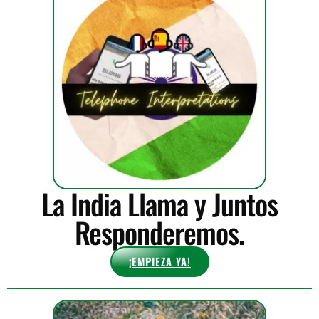
La India Llama y Juntos
Responderemos.
¡EMPIEZA YA!