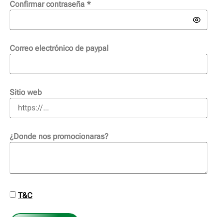
Confirmar contraseña
*
Correo electrónico de paypal
Sitio web
¿Donde nos promocionaras?
T&C