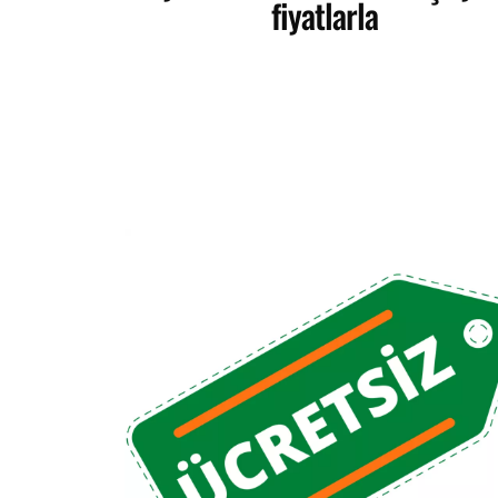
fiyatlarla