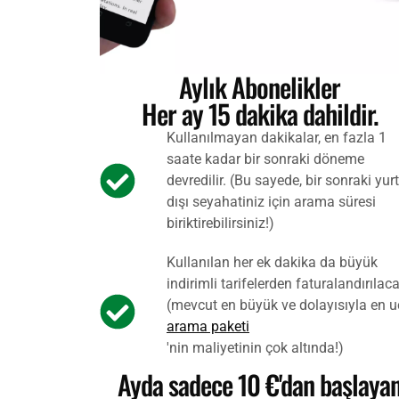
Aylık Abonelikler
Her ay 15 dakika dahildir.
Kullanılmayan dakikalar, en fazla 1
saate kadar bir sonraki döneme
devredilir. (Bu sayede, bir sonraki yurt
dışı seyahatiniz için arama süresi
biriktirebilirsiniz!)
Kullanılan her ek dakika da büyük
indirimli tarifelerden faturalandırılaca
(mevcut en büyük ve dolayısıyla en 
arama paketi
'nin maliyetinin çok altında!)
Ayda sadece 10 €'dan başlaya