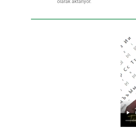
olarak aktarıyor.