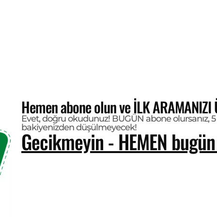
Hemen abone olun ve İLK ARAMANIZI 
Evet, doğru okudunuz! BUGÜN abone olursanız, 5 
bakiyenizden düşülmeyecek!
Gecikmeyin - HEMEN bugün 