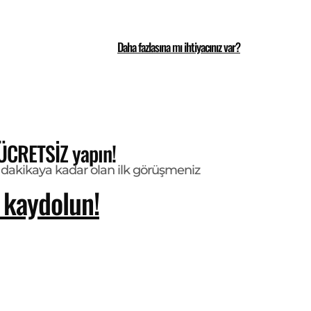
Daha fazlasına mı ihtiyacınız var?
ÜCRETSİZ yapın!
dakikaya kadar olan ilk görüşmeniz
kaydolun!