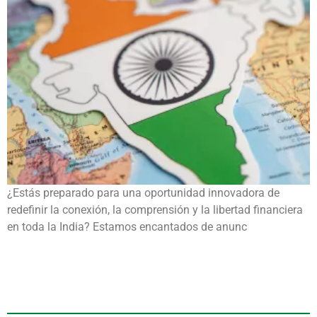
¿Estás preparado para una oportunidad innovadora de
redefinir la conexión, la comprensión y la libertad financiera
en toda la India? Estamos encantados de anunc