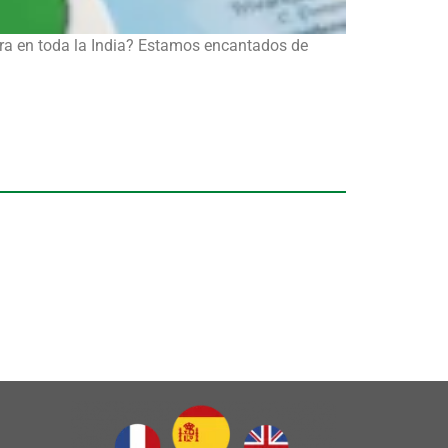
iera en toda la India? Estamos encantados de