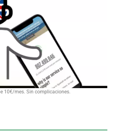
sde 10€/mes. Sin complicaciones.