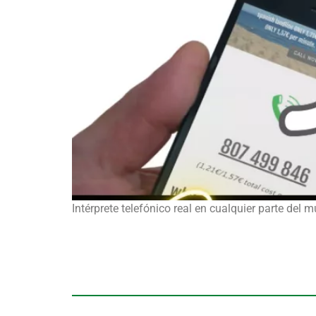
Intérprete telefónico real en cualquier parte de