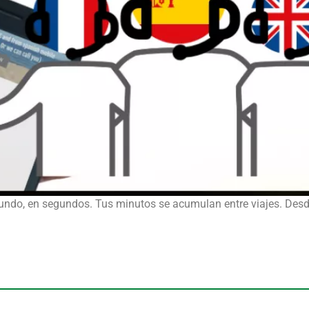
l mundo, en segundos. Tus minutos se acumulan entre viajes. De