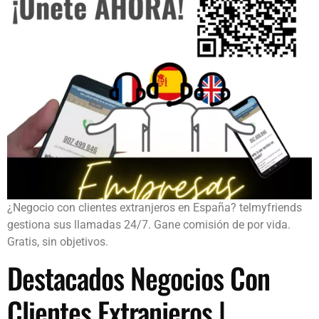
¿Negocio con clientes extranjeros en España? telmyfriends
gestiona sus llamadas 24/7. Gane comisión de por vida.
Gratis, sin objetivos.
Destacados Negocios Con
Clientes Extranjeros |