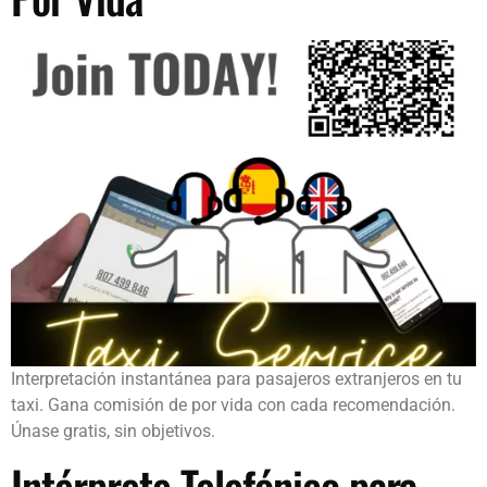
Interpretación instantánea para pasajeros extranjeros en tu
taxi. Gana comisión de por vida con cada recomendación.
Únase gratis, sin objetivos.
Intérprete Telefónico para