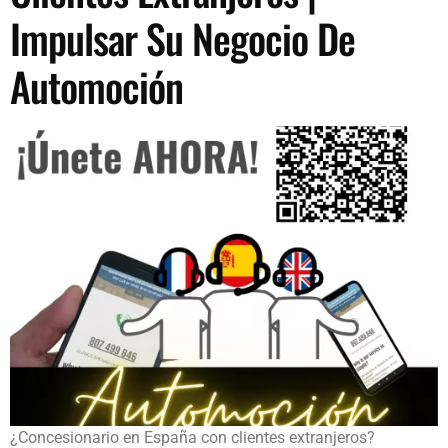
Impulsar Su Negocio De
Automoción
¿Concesionario en España con clientes extranjeros?