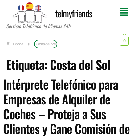
telmyfriends
Servicio Telefónico de Idiomas 24h
0
Home
Costa del Sol
Etiqueta:
Costa del Sol
Intérprete Telefónico para
Empresas de Alquiler de
Coches – Proteja a Sus
Clientes y Gane Comisión de