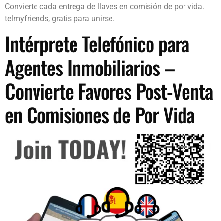
Convierte cada entrega de llaves en comisión de por vida.
telmyfriends, gratis para unirse.
Intérprete Telefónico para
Agentes Inmobiliarios –
Convierte Favores Post-Venta
en Comisiones de Por Vida