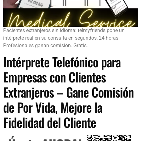
Pacientes extranjeros sin idioma: telmyfriends pone un
intérprete real en su consulta en segundos, 24 horas.
Profesionales ganan comisión. Gratis.
Intérprete Telefónico para
Empresas con Clientes
Extranjeros – Gane Comisión
de Por Vida, Mejore la
Fidelidad del Cliente