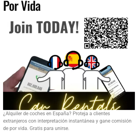
Por Vida
¿Alquiler de coches en España? Proteja a clientes
extranjeros con interpretación instantánea y gane comisión
de por vida. Gratis para unirse.