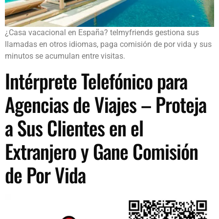
¿Casa vacacional en España? telmyfriends gestiona sus
llamadas en otros idiomas, paga comisión de por vida y sus
minutos se acumulan entre visitas.
Intérprete Telefónico para
Agencias de Viajes – Proteja
a Sus Clientes en el
Extranjero y Gane Comisión
de Por Vida