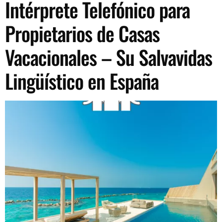
Intérprete Telefónico para
Propietarios de Casas
Vacacionales – Su Salvavidas
Lingüístico en España