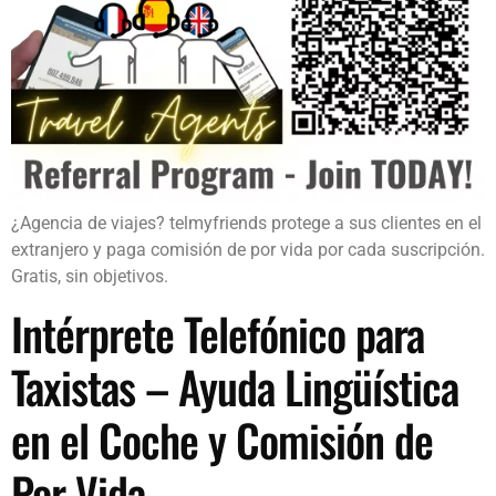
¿Agencia de viajes? telmyfriends protege a sus clientes en el
extranjero y paga comisión de por vida por cada suscripción.
Gratis, sin objetivos.
Intérprete Telefónico para
Taxistas – Ayuda Lingüística
en el Coche y Comisión de
Por Vida