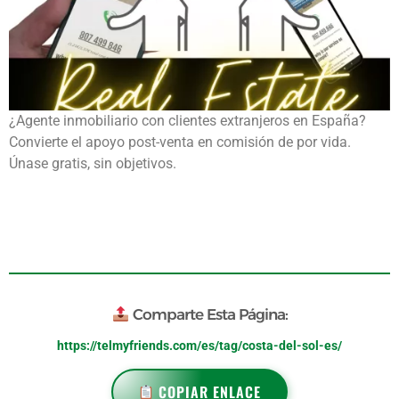
¿Agente inmobiliario con clientes extranjeros en España?
Convierte el apoyo post-venta en comisión de por vida.
Únase gratis, sin objetivos.
Comparte Esta Página:
https://telmyfriends.com/es/tag/costa-del-sol-es/
COPIAR ENLACE