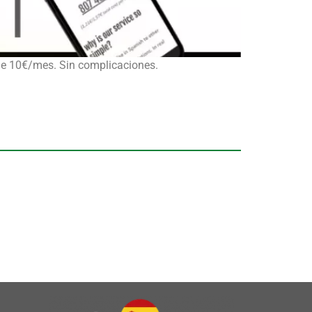
sde 10€/mes. Sin complicaciones.