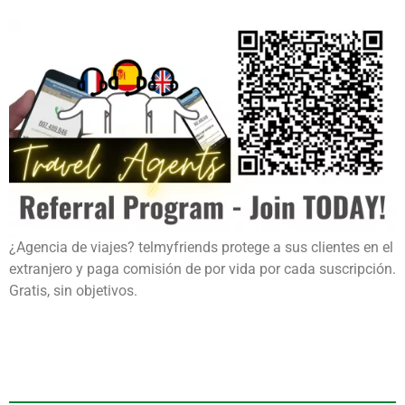
¿Agencia de viajes? telmyfriends protege a sus clientes en el
extranjero y paga comisión de por vida por cada suscripción.
Gratis, sin objetivos.