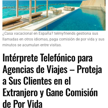
¿Casa vacacional en España? telmyfriends gestiona sus
llamadas en otros idiomas, paga comisión de por vida y sus
minutos se acumulan entre visitas.
Intérprete Telefónico para
Agencias de Viajes – Proteja
a Sus Clientes en el
Extranjero y Gane Comisión
de Por Vida