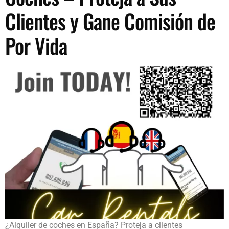
Clientes y Gane Comisión de
Por Vida
¿Alquiler de coches en España? Proteja a clientes