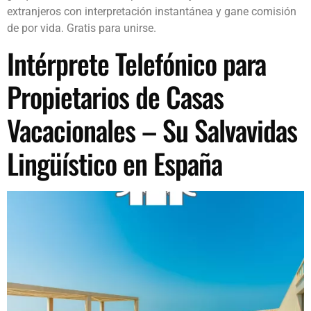
extranjeros con interpretación instantánea y gane comisión
de por vida. Gratis para unirse.
Intérprete Telefónico para
Propietarios de Casas
Vacacionales – Su Salvavidas
Lingüístico en España