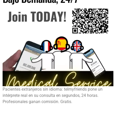
Pacientes extranjeros sin idioma: telmyfriends pone un
intérprete real en su consulta en segundos, 24 horas.
Profesionales ganan comisión. Gratis.