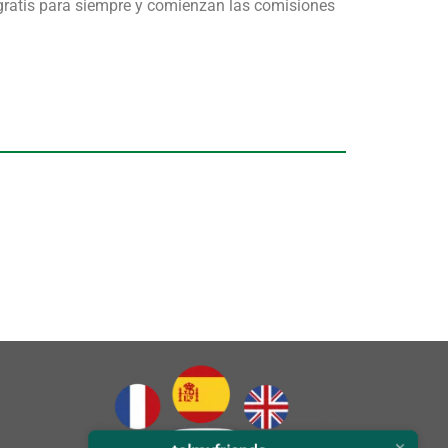
es gratis para siempre y comienzan las comisiones