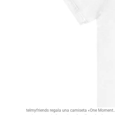
telmyfriends regala una camiseta «One Moment… 