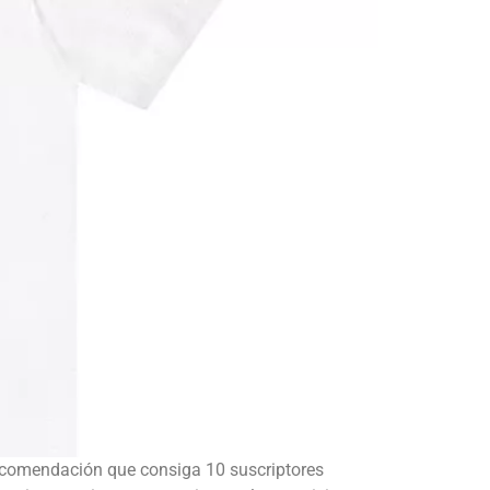
ecomendación que consiga 10 suscriptores