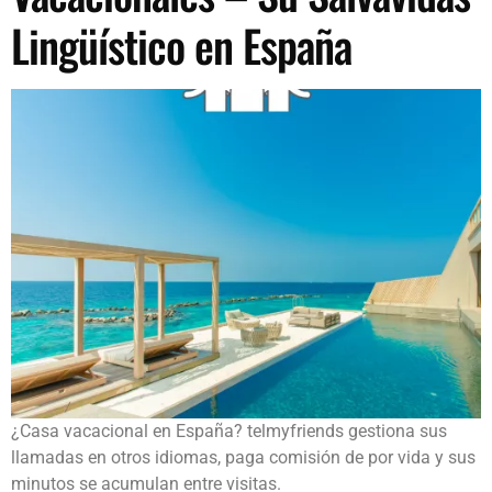
Lingüístico en España
¿Casa vacacional en España? telmyfriends gestiona sus
llamadas en otros idiomas, paga comisión de por vida y sus
minutos se acumulan entre visitas.