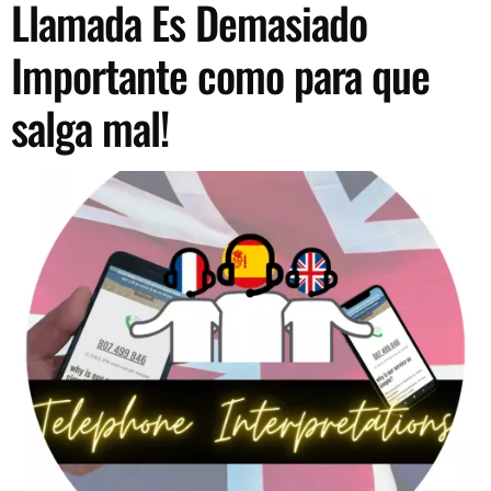
Llamada Es Demasiado
Importante como para que
salga mal!