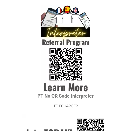
PT No QR Code Interpreter
TÉLÉCHARGER