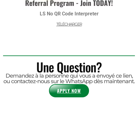
LS No QR Code Interpreter
TÉLÉCHARGER
Une Question?
Demandez à la personne qui vous a envoyé ce lien,
ou contactez-nous sur le WhatsApp dès maintenant.
APPLY NOW