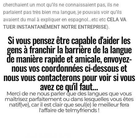
cherchaient un mot qu’ils ne connaissaient pas, ils ne
parlaient pas très bien ma langue, je pouvais voir qu’ils
avaient du mal à expliquer en espagnol…etc etc
CELA VA
TUER INSTANTANÉMENT NOTRE ENTREPRISE
).
Si vous pensez être capable d'aider les
gens à franchir la barrière de la langue
de manière rapide et amicale, envoyez-
nous vos coordonnées ci-dessous et
nous vous contacterons pour voir si vous
avez ce qu'il faut...
Merci de ne nous parler que des langues que vous
maîtrisez parfaitement ou dans lesquelles vous êtes
natif(ve), car il est clair que seul(e) le meilleur fera
l'affaire de telmyfriends !