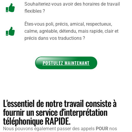
Souhaiteriez-vous avoir des horaires de travail
flexibles ?
Êtes-vous poli, précis, amical, respectueux,
calme, agréable, détendu, mais rapide, clair et
précis dans vos traductions ?
POSTULEZ MAINTENANT
L'essentiel de notre travail consiste à
fournir un service d'interprétation
téléphonique RAPIDE.
Nous pouvons également passer des appels
POUR
nos