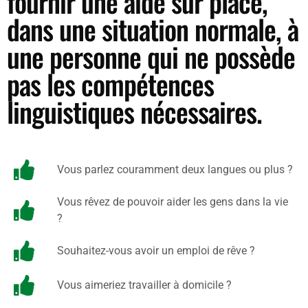
fournir une aide sur place,
dans une situation normale, à
une personne qui ne possède
pas les compétences
linguistiques nécessaires.
Vous parlez couramment deux langues ou plus ?
Vous rêvez de pouvoir aider les gens dans la vie
?
Souhaitez-vous avoir un emploi de rêve ?
Vous aimeriez travailler à domicile ?