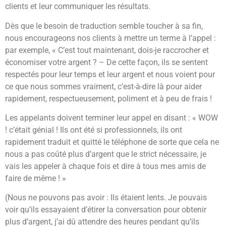
clients et leur communiquer les résultats.
Dès que le besoin de traduction semble toucher à sa fin,
nous encourageons nos clients à mettre un terme à l’appel :
par exemple, « C’est tout maintenant, dois-je raccrocher et
économiser votre argent ? – De cette façon, ils se sentent
respectés pour leur temps et leur argent et nous voient pour
ce que nous sommes vraiment, c’est-à-dire là pour aider
rapidement, respectueusement, poliment et à peu de frais !
Les appelants doivent terminer leur appel en disant : « WOW
! c’était génial ! Ils ont été si professionnels, ils ont
rapidement traduit et quitté le téléphone de sorte que cela ne
nous a pas coûté plus d’argent que le strict nécessaire, je
vais les appeler à chaque fois et dire à tous mes amis de
faire de même ! »
(Nous ne pouvons pas avoir : Ils étaient lents. Je pouvais
voir qu’ils essayaient d’étirer la conversation pour obtenir
plus d’argent, j’ai dû attendre des heures pendant qu’ils