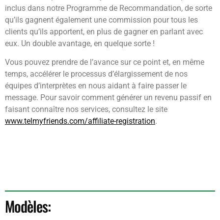
inclus dans notre Programme de Recommandation, de sorte
qu’ils gagnent également une commission pour tous les
clients qu’ils apportent, en plus de gagner en parlant avec
eux. Un double avantage, en quelque sorte !
Vous pouvez prendre de l’avance sur ce point et, en même
temps, accélérer le processus d’élargissement de nos
équipes d’interprètes en nous aidant à faire passer le
message. Pour savoir comment générer un revenu passif en
faisant connaître nos services, consultez le site
www.telmyfriends.com/affiliate-registration
.
Modèles: