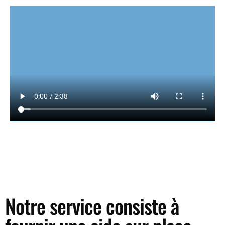
Notre service consiste à