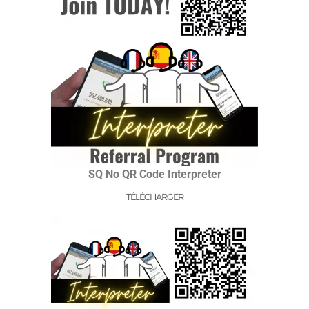
SQ No QR Code Interpreter
TÉLÉCHARGER