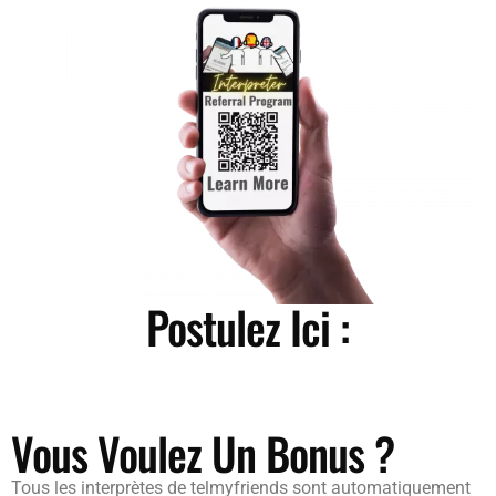
Postulez Ici :
Vous Voulez Un Bonus ?
Tous les interprètes de telmyfriends sont automatiquement