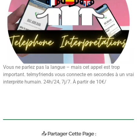
Vous ne parlez pas la langue – mais cet appel est trop
important. telmyfriends vous connecte en secondes à un vrai
interprète humain. 24h/24, 7j/7. À partir de 10€/
📤 Partager Cette Page :