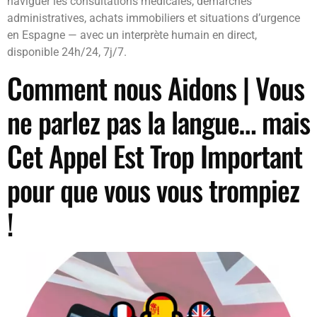
naviguer les consultations médicales, démarches
administratives, achats immobiliers et situations d’urgence
en Espagne — avec un interprète humain en direct,
disponible 24h/24, 7j/7.
Comment nous Aidons | Vous
ne parlez pas la langue… mais
Cet Appel Est Trop Important
pour que vous vous trompiez
!