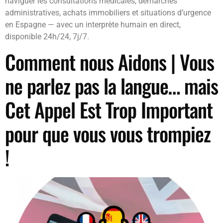
naviguer les consultations médicales, démarches
administratives, achats immobiliers et situations d’urgence
en Espagne — avec un interprète humain en direct,
disponible 24h/24, 7j/7.
Comment nous Aidons | Vous
ne parlez pas la langue… mais
Cet Appel Est Trop Important
pour que vous vous trompiez
!