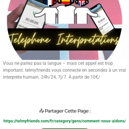
Vous ne parlez pas la langue – mais cet appel est trop
important. telmyfriends vous connecte en secondes à un vrai
interprète humain. 24h/24, 7j/7. À partir de 10€/
📤 Partager Cette Page :
https://telmyfriends.com/fr/category/gens/comment-nous-aidons/