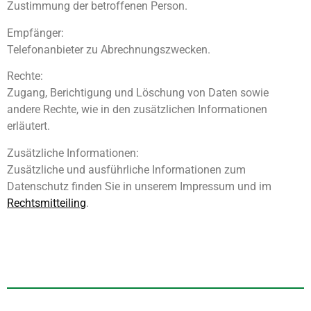
Zustimmung der betroffenen Person.
Empfänger:
Telefonanbieter zu Abrechnungszwecken.
Rechte:
Zugang, Berichtigung und Löschung von Daten sowie
andere Rechte, wie in den zusätzlichen Informationen
erläutert.
Zusätzliche Informationen:
Zusätzliche und ausführliche Informationen zum
Datenschutz finden Sie in unserem Impressum und im
Rechtsmitteiling
.