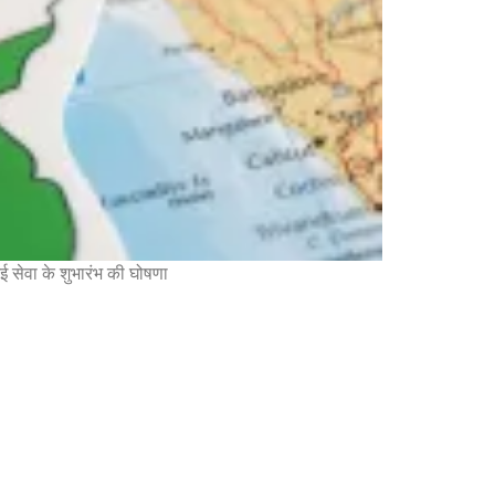
ई सेवा के शुभारंभ की घोषणा