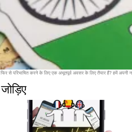
फिर से परिभाषित करने के लिए एक अभूतपूर्व अवसर के लिए तैयार हैं? हमें अपनी न
 जोड़िए