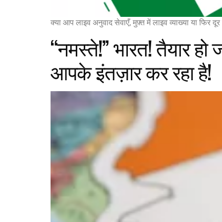
क्या आप लाइव अनुवाद सेवाएँ, मुफ़्त में लाइव व्याख्या या फिर 
“नमस्ते!” भारत! तैयार ह
आपके इंतज़ार कर रहा है!