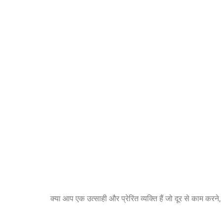
क्या आप एक उत्साही और प्रेरित व्यक्ति हैं जो दूर से काम करन