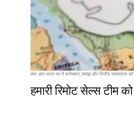
क्या आप भारत भर में कनेक्शन, समझ और वित्तीय स्वतंत्रता को 
हमारी रिमोट सेल्स टीम को