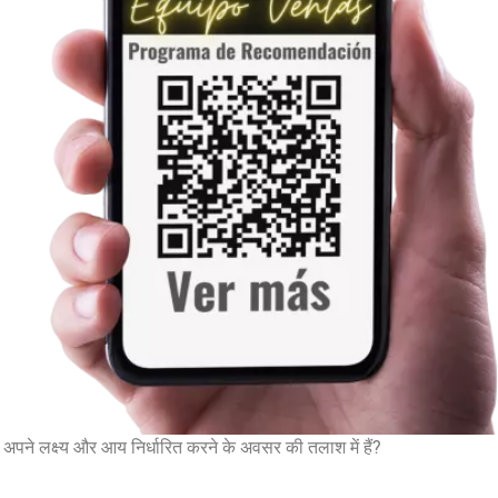
े, अपने लक्ष्य और आय निर्धारित करने के अवसर की तलाश में हैं?