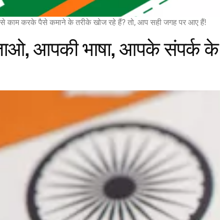
दूर से काम करके पैसे कमाने के तरीके खोज रहे हैं? तो, आप सही जगह पर आए हैं!
ो जाओ, आपकी भाषा, आपके संपर्क 