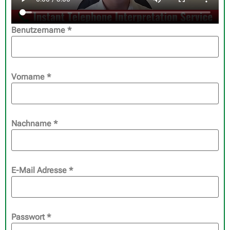
Benutzername
*
Vorname
*
Nachname
*
E-Mail Adresse
*
Passwort
*