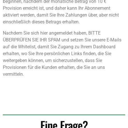
beginnen, nachdem der monatliche Betrag von 10 €
Provision erreicht ist, und daher kann Ihr Abonnement
aktiviert werden, damit Sie Ihre Zahlungen über, aber nicht
einschließlich dieses Betrags erhalten.
Nachdem Sie sich hier angemeldet haben, BITTE
ÜBERPRÜFEN SIE IHR SPAM und setzen Sie unsere E-Mails
auf die Whitelist, damit Sie Zugang zu Ihrem Dashboard
erhalten, wo Sie Ihre persönlichen Links finden, die Sie
weitergeben können, um sicherzustellen, dass Sie
Provisionen für die Kunden erhalten, die Sie an uns
vermitteln.
Eine Frage?