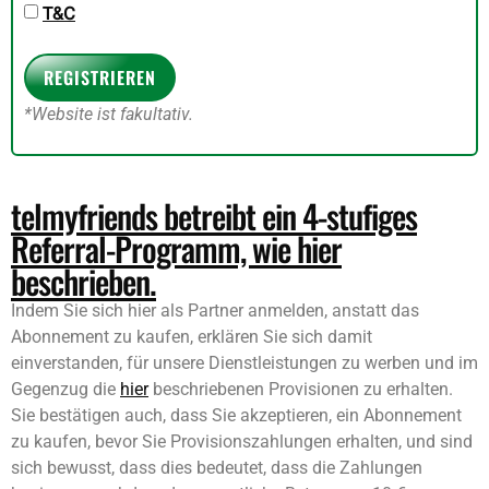
T&C
REGISTRIEREN
*Website ist fakultativ.
telmyfriends betreibt ein 4-stufiges
Referral-Programm, wie hier
beschrieben.
Indem Sie sich hier als Partner anmelden, anstatt das
Abonnement zu kaufen, erklären Sie sich damit
einverstanden, für unsere Dienstleistungen zu werben und im
Gegenzug die
hier
beschriebenen Provisionen zu erhalten.
Sie bestätigen auch, dass Sie akzeptieren, ein Abonnement
zu kaufen, bevor Sie Provisionszahlungen erhalten, und sind
sich bewusst, dass dies bedeutet, dass die Zahlungen