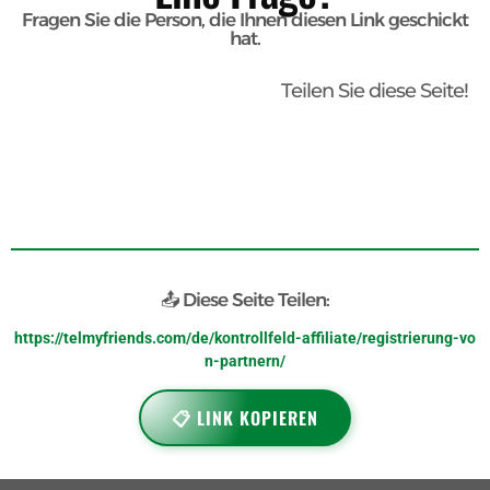
Fragen Sie die Person, die Ihnen diesen Link geschickt
hat.
Teilen Sie diese Seite!
📤 Diese Seite Teilen:
https://telmyfriends.com/de/kontrollfeld-affiliate/registrierung-vo
n-partnern/
📋 LINK KOPIEREN