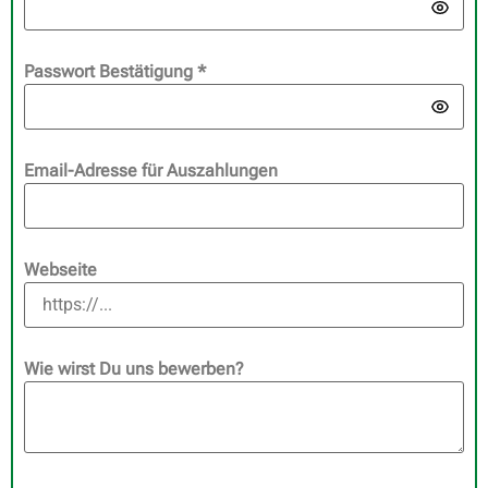
Passwort Bestätigung
*
Email-Adresse für Auszahlungen
Webseite
Wie wirst Du uns bewerben?